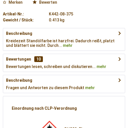
Merken
Bewerten
Artikel-Nr.:
K442-08-375
Gewicht / Stück:
0.413 kg
Beschreibung
Kreidezeit Standölfarbe ist harzfrei. Dadurch reißt, platzt
und blättert sie nicht. Durch...
mehr
Bewertungen
10
Bewertungen lesen, schreiben und diskutieren...
mehr
Beschreibung
Fragen und Antworten zu diesem Produkt
mehr
Einordnung nach CLP-Verordnung