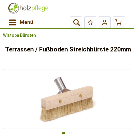
Menü
Wistoba Bürsten
Terrassen / Fußboden Streichbürste 220mm