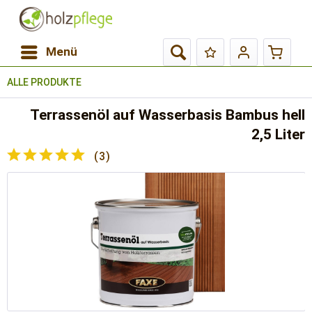
Menü
ALLE PRODUKTE
Terrassenöl auf Wasserbasis Bambus hell
2,5 Liter
(
3
)