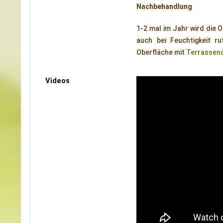
Nachbehandlung
1-2 mal im Jahr wird die 
auch bei Feuchtigkeit r
Oberfläche mit
Terrassenöl
Videos