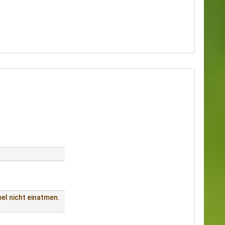
el nicht einatmen.