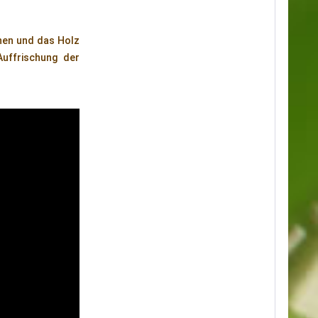
nen und das Holz
uffrischung der