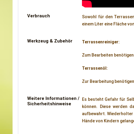
Verbrauch
Sowohl für den Terrassenr
einem Liter eine Fläche vo
Werkzeug & Zubehör
Terrassenreiniger:
Zum Bearbeiten benötigen
Terrassenöl:
Zur Bearbeitung benötigen
Weitere Informationen /
Es besteht Gefahr für Sel
Sicherheitshinweise
können. Diese werden da
aufbewahrt. Wiederholter 
Hände von Kindern gelange