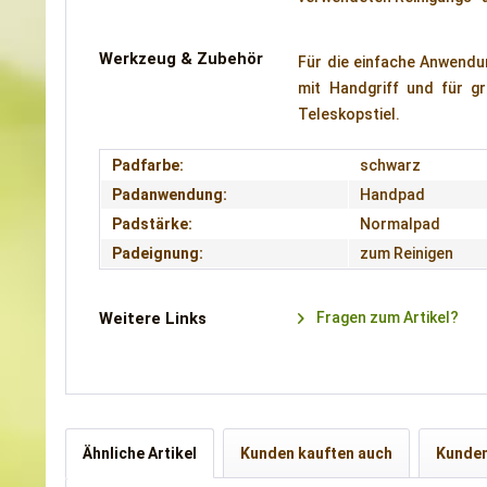
Werkzeug & Zubehör
Für die einfache Anwendu
mit Handgriff und für 
Teleskopstiel.
Padfarbe:
schwarz
Padanwendung:
Handpad
Padstärke:
Normalpad
Padeignung:
zum Reinigen
Weitere Links
Fragen zum Artikel?
Ähnliche Artikel
Kunden kauften auch
Kunden