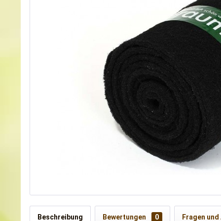
Beschreibung
Bewertungen
0
Fragen und