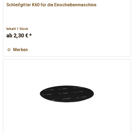
Schleifgitter K60 für die Einscheibenmaschine.
Inhalt
1 Stück
ab 2,30 € *
Merken