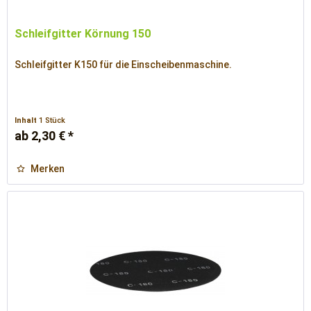
Schleifgitter Körnung 150
Schleifgitter K150 für die Einscheibenmaschine.
Inhalt
1 Stück
ab 2,30 € *
Merken