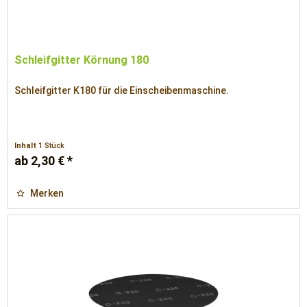
Schleifgitter Körnung 180
Schleifgitter K180 für die Einscheibenmaschine.
Inhalt
1 Stück
ab 2,30 € *
Merken