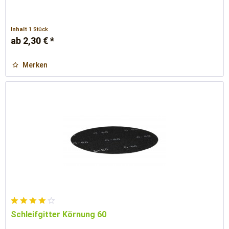
Inhalt
1 Stück
ab 2,30 € *
Merken
Schleifgitter Körnung 60