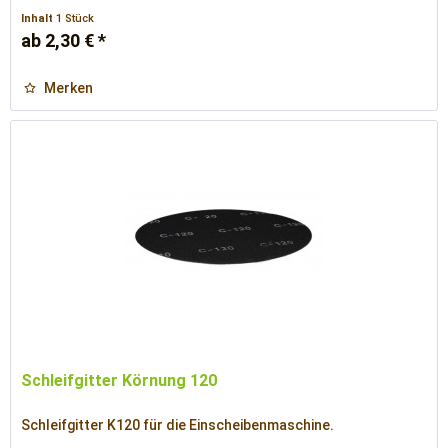
Inhalt
1 Stück
ab 2,30 € *
Merken
Schleifgitter Körnung 120
Schleifgitter K120 für die Einscheibenmaschine.