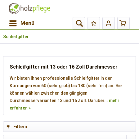
Menü
Schleifgitter
Schleifgitter mit 13 oder 16 Zoll Durchmesser
Wir bieten Ihnen professionelle Schleifgitter in den
Körnungen von 60 (sehr grob) bis 180 (sehr fein) an. Sie
können wählen zwischen den gängigen
Durchmesservarianten 13 und 16 Zoll. Darüber...
mehr
erfahren »
Filtern