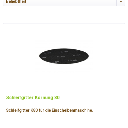
Schleifgitter Körnung 80
Schleifgitter K80 für die Einscheibenmaschine.