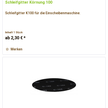
Schleifgitter Körnung 100
Schleifgitter K100 für die Einscheibenmaschine.
Inhalt
1 Stück
ab 2,30 € *
Merken