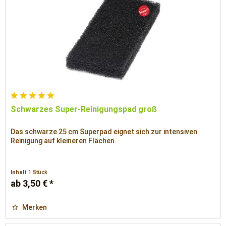
Schwarzes Super-Reinigungspad groß
Das schwarze 25 cm Superpad eignet sich zur intensiven
Reinigung auf kleineren Flächen.
Inhalt
1 Stück
ab 3,50 € *
Merken