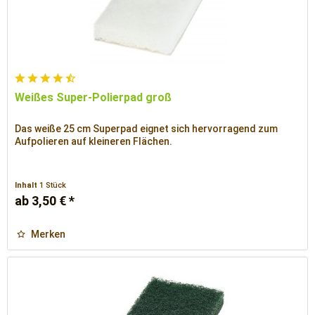
Weißes Super-Polierpad groß
Das weiße 25 cm Superpad eignet sich hervorragend zum
Aufpolieren auf kleineren Flächen.
Inhalt
1 Stück
ab 3,50 € *
Merken