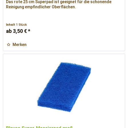
Das rote 25 cm Superpad ist geeignet für die schonende
Reinigung empfindlicher Oberflächen.
Inhalt
1 Stück
ab 3,50 € *
Merken