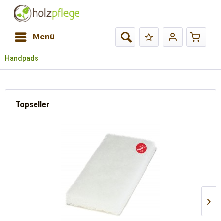
Menü
Handpads
Topseller