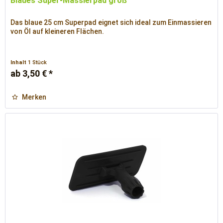
Blaues Super-Massierpad groß
Das blaue 25 cm Superpad eignet sich ideal zum Einmassieren
von Öl auf kleineren Flächen.
Inhalt
1 Stück
ab 3,50 € *
Merken