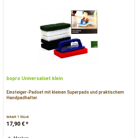
bopro Universalset klein
Einsteiger-Padset mit kleinen Superpads und praktischem
Handpadhalter.
Inhalt
1 Stück
17,90 € *