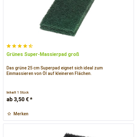
Grünes Super-Massierpad groß
Das grüne 25 cm Superpad eignet sich ideal zum
Einmassieren von Öl auf kleineren Flächen.
Inhalt
1 Stück
ab 3,50 € *
Merken