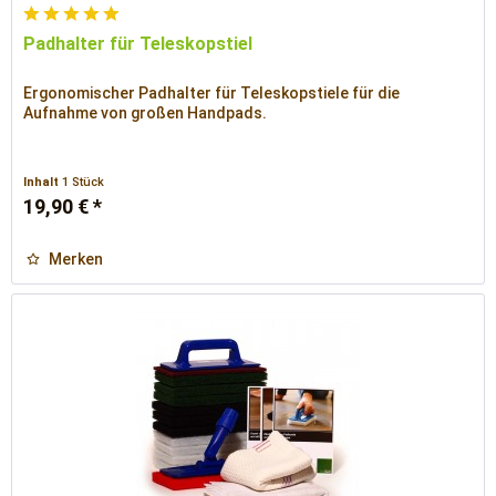
Padhalter für Teleskopstiel
Ergonomischer Padhalter für Teleskopstiele für die
Aufnahme von großen Handpads.
Inhalt
1 Stück
19,90 € *
Merken