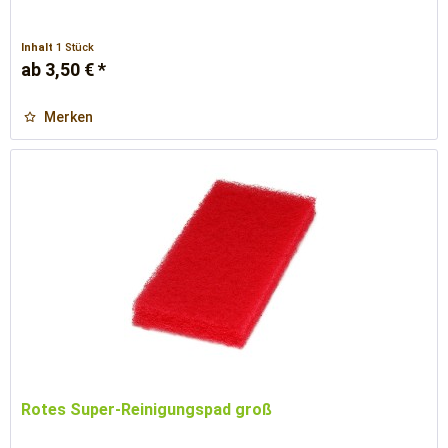
Inhalt
1 Stück
ab 3,50 € *
Merken
Rotes Super-Reinigungspad groß