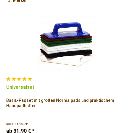
Merken
Universalset
Basis-Padset mit großen Normalpads und praktischem
Handpadhalter.
Inhalt
1 Stück
ab 31,90 € *