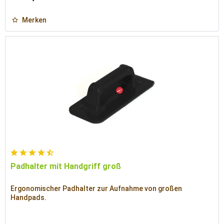
Merken
Padhalter mit Handgriff groß
Ergonomischer Padhalter zur Aufnahme von großen
Handpads.