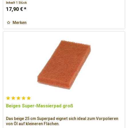
Inhalt
1 Stück
17,90 € *
Merken
Beiges Super-Massierpad groß
Das beige 25 cm Superpad eignet sich ideal zum Vorpolieren
von Öl auf kleineren Flächen.