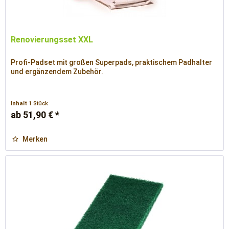
Renovierungsset XXL
Profi-Padset mit großen Superpads, praktischem Padhalter
und ergänzendem Zubehör.
Inhalt
1 Stück
ab 51,90 € *
Merken