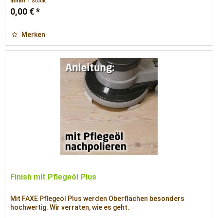
Inhalt
1 Stück
0,00 € *
Merken
Finish mit Pflegeöl Plus
Mit FAXE Pflegeöl Plus werden Oberflächen besonders
hochwertig. Wir verraten, wie es geht.