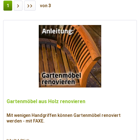
1
von
3
Gartenmöbel aus Holz renovieren
Mit wenigen Handgriffen können Gartenmöbel renoviert
werden - mit FAXE.