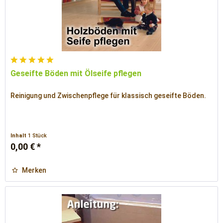
Geseifte Böden mit Ölseife pflegen
Reinigung und Zwischenpflege für klassisch geseifte Böden.
Inhalt
1 Stück
0,00 € *
Merken