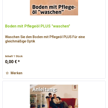
Boden mit Pflegeöl PLUS "waschen"
Waschen Sie den Boden mit Pflegeöl PLUS Für eine
gleichmäßige Optik
Inhalt
1 Stück
0,00 € *
Merken