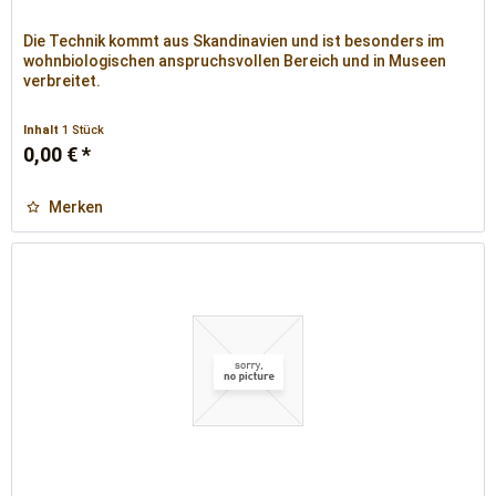
Die Technik kommt aus Skandinavien und ist besonders im
wohnbiologischen anspruchsvollen Bereich und in Museen
verbreitet.
Inhalt
1 Stück
0,00 € *
Merken