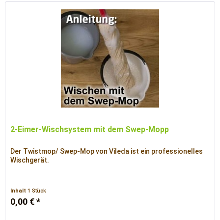
2-Eimer-Wischsystem mit dem Swep-Mopp
Der Twistmop/ Swep-Mop von Vileda ist ein professionelles
Wischgerät.
Inhalt
1 Stück
0,00 € *