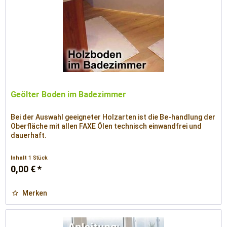
Geölter Boden im Badezimmer
Bei der Auswahl geeigneter Holzarten ist die Be-handlung der
Oberfläche mit allen FAXE Ölen technisch einwandfrei und
dauerhaft.
Inhalt
1 Stück
0,00 € *
Merken