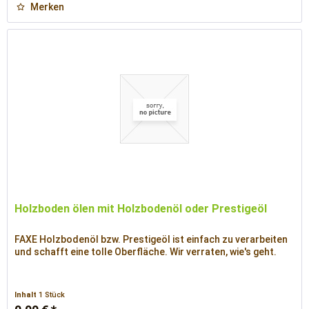
Merken
Holzboden ölen mit Holzbodenöl oder Prestigeöl
FAXE Holzbodenöl bzw. Prestigeöl ist einfach zu verarbeiten
und schafft eine tolle Oberfläche. Wir verraten, wie's geht.
Inhalt
1 Stück