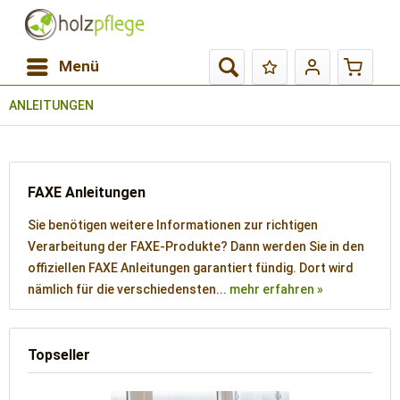
Menü
ANLEITUNGEN
FAXE Anleitungen
Sie benötigen weitere Informationen zur richtigen
Verarbeitung der FAXE-Produkte? Dann werden Sie in den
offiziellen FAXE Anleitungen garantiert fündig. Dort wird
nämlich für die verschiedensten...
mehr erfahren »
Topseller