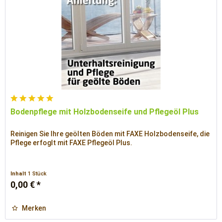
Bodenpflege mit Holzbodenseife und Pflegeöl Plus
Reinigen Sie Ihre geölten Böden mit FAXE Holzbodenseife, die
Pflege erfoglt mit FAXE Pflegeöl Plus.
Inhalt
1 Stück
0,00 € *
Merken