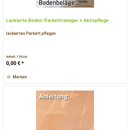
Lackierte Böden: Parkettreiniger + Aktivpflege
lackiertes Parkett pflegen
Inhalt
1 Stück
0,00 € *
Merken