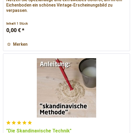
Eichenboden ein schönes Vintage-Erscheinungsbild zu
verpassen.
Inhalt
1 Stück
0,00 € *
Merken
"Die Skandinavische Technik"