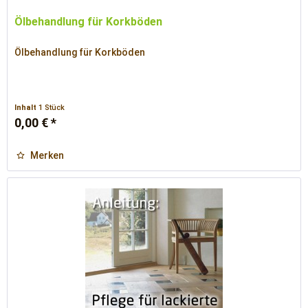
Ölbehandlung für Korkböden
Ölbehandlung für Korkböden
Inhalt
1 Stück
0,00 € *
Merken