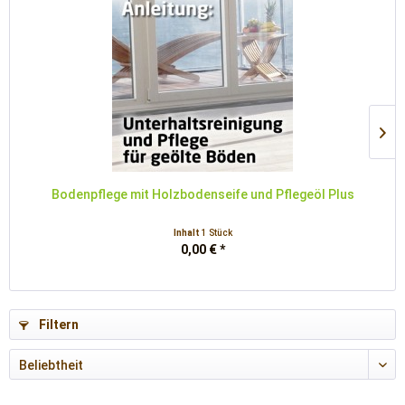
Bodenpflege mit Holzbodenseife und Pflegeöl Plus
Inhalt
1 Stück
0,00 € *
Filtern