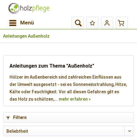
Menü
Anleitungen Außenholz
Anleitungen zum Thema "Außenholz"
Hölzer im Außenbereich sind zahlreichen Einflüssen aus
der Umwelt ausgesetzt - sei es Sonneneinstrahlung, Hitze,
Kälte oder Feuchtigkeit. Vor all diesen Gefahren gilt es
das Holz zu schützen,...
mehr erfahren »
Filtern