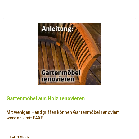
Gartenmöbel aus Holz renovieren
Mit wenigen Handgriffen können Gartenmöbel renoviert
werden - mit FAXE.
Inhalt
1 Stück