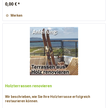
0,00 € *
Merken
Holzterrassen renovieren
Wir beschrieben, wie Sie Ihre Holzterrasse erfolgreich
restaurieren können.