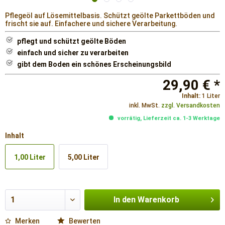
Pflegeöl auf Lösemittelbasis. Schützt geölte Parkettböden und
frischt sie auf. Einfachere und sichere Verarbeitung.
pflegt und schützt geölte Böden
einfach und sicher zu verarbeiten
gibt dem Boden ein schönes Erscheinungsbild
29,90 € *
Inhalt:
1 Liter
inkl. MwSt.
zzgl. Versandkosten
vorrätig, Lieferzeit ca. 1-3 Werktage
Inhalt
1,00 Liter
5,00 Liter
In den
Warenkorb
Merken
Bewerten