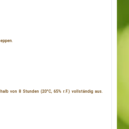
reppen.
halb von 8 Stunden (20°C, 65% r.F.) vollständig aus.