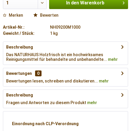
In den
Warenkorb
Merken
Bewerten
Artikel-Nr.:
NH09200M1000
Gewicht / Stück:
1 kg
Beschreibung
Das NATURHAUS Holzfrisch ist ein hochwirksames
Reinigungsmittel für behandelte und unbehandelte...
mehr
Bewertungen
0
Bewertungen lesen, schreiben und diskutieren...
mehr
Beschreibung
Fragen und Antworten zu diesem Produkt
mehr
Einordnung nach CLP-Verordnung