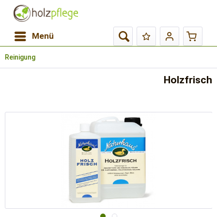
Menü
Reinigung
Holzfrisch