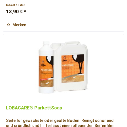
Inhalt
1 Liter
13,90 € *
Merken
LOBACARE® ParkettSoap
Seife für gewachste oder geölte Böden. Reinigt schonend
und gründlich und hinterlässt einen pflegenden Seifenfilm.