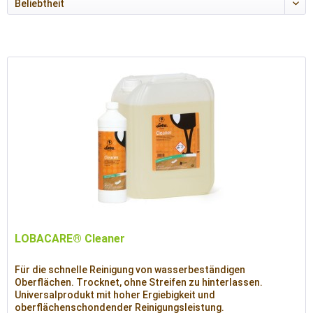
LOBACARE® Cleaner
Für die schnelle Reinigung von wasserbeständigen
Oberflächen. Trocknet, ohne Streifen zu hinterlassen.
Universalprodukt mit hoher Ergiebigkeit und
oberflächenschondender Reinigungsleistung.