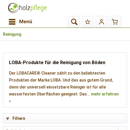
Menü
Reinigung
LOBA-Produkte für die Reinigung von Böden
Der LOBACARE® Cleaner zählt zu den beliebtesten
Produkten der Marke LOBA. Und das aus gutem Grund,
denn der universell einsetzbare Reiniger ist für alle
wasserfesten Oberflächen geeignet. Das...
mehr erfahren
»
Filtern