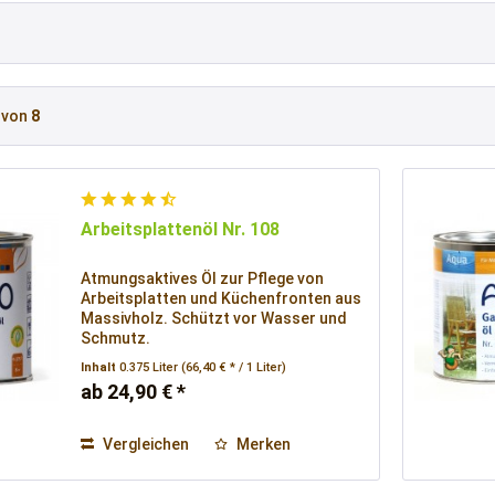
von
8
Arbeitsplattenöl Nr. 108
Atmungsaktives Öl zur Pflege von
Arbeitsplatten und Küchenfronten aus
Massivholz. Schützt vor Wasser und
Schmutz.
Inhalt
0.375 Liter
(66,40 € * / 1 Liter)
ab 24,90 € *
Vergleichen
Merken