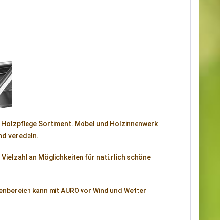
RO Holzpflege Sortiment. Möbel und Holzinnenwerk
nd veredeln.
 Vielzahl an Möglichkeiten für natürlich schöne
ßenbereich kann mit AURO vor Wind und Wetter