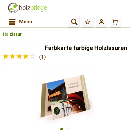
Menü
Holzlasur
Farbkarte farbige Holzlasuren
(
1
)