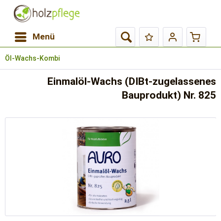
Menü
Öl-Wachs-Kombi
Einmalöl-Wachs (DIBt-zugelassenes
Bauprodukt) Nr. 825