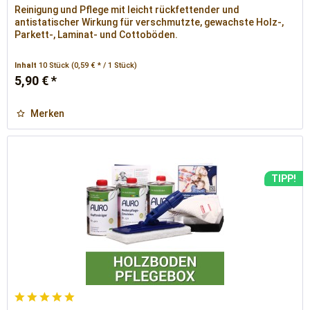
Reinigung und Pflege mit leicht rückfettender und
antistatischer Wirkung für verschmutzte, gewachste Holz-,
Parkett-, Laminat- und Cottoböden.
Inhalt
10 Stück
(0,59 € * / 1 Stück)
5,90 € *
Merken
TIPP!