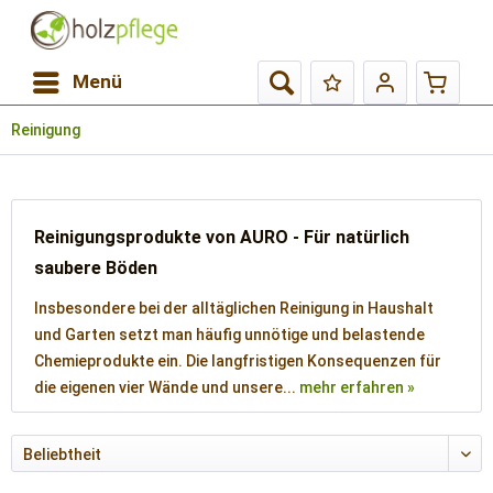
Menü
Reinigung
Reinigungsprodukte von AURO - Für natürlich
saubere Böden
Insbesondere bei der alltäglichen Reinigung in Haushalt
und Garten setzt man häufig unnötige und belastende
Chemieprodukte ein. Die langfristigen Konsequenzen für
die eigenen vier Wände und unsere...
mehr erfahren »