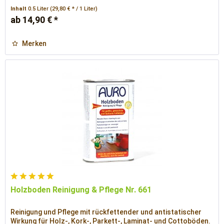
Inhalt
0.5 Liter
(29,80 € * / 1 Liter)
ab 14,90 € *
Merken
Holzboden Reinigung & Pflege Nr. 661
Reinigung und Pflege mit rückfettender und antistatischer
Wirkung für Holz-, Kork-, Parkett-, Laminat- und Cottoböden.