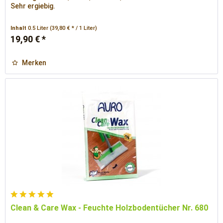
Sehr ergiebig.
Inhalt
0.5 Liter
(39,80 € * / 1 Liter)
19,90 € *
Merken
Clean & Care Wax - Feuchte Holzbodentücher Nr. 680