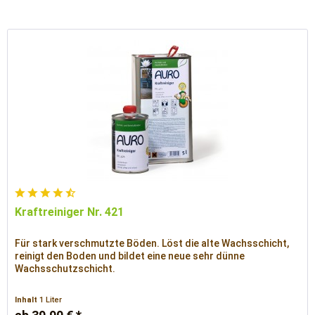
Kraftreiniger Nr. 421
Für stark verschmutzte Böden. Löst die alte Wachsschicht,
reinigt den Boden und bildet eine neue sehr dünne
Wachsschutzschicht.
Inhalt
1 Liter