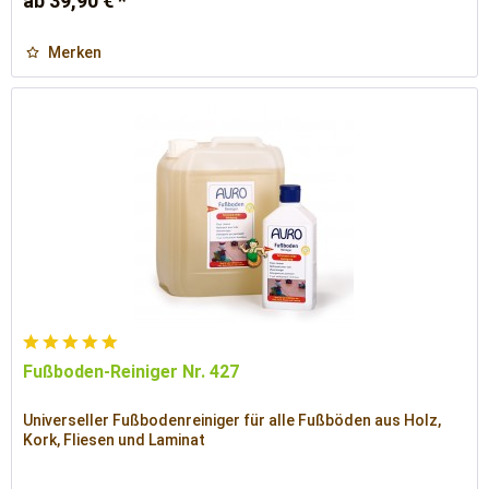
ab 39,90 € *
Merken
Fußboden-Reiniger Nr. 427
Universeller Fußbodenreiniger für alle Fußböden aus Holz,
Kork, Fliesen und Laminat