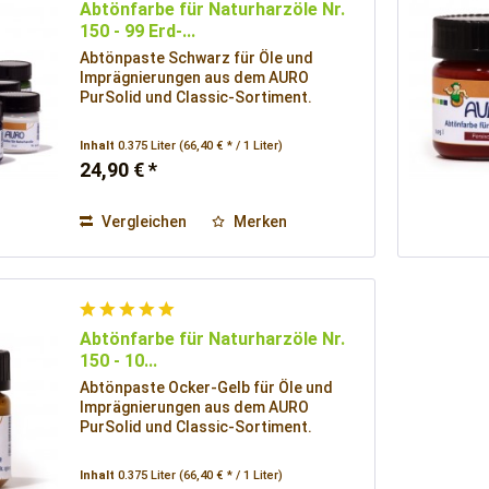
Abtönfarbe für Naturharzöle Nr.
150 - 99 Erd-...
Abtönpaste Schwarz für Öle und
Imprägnierungen aus dem AURO
PurSolid und Classic-Sortiment.
Inhalt
0.375 Liter
(66,40 € * / 1 Liter)
24,90 € *
Vergleichen
Merken
Abtönfarbe für Naturharzöle Nr.
150 - 10...
Abtönpaste Ocker-Gelb für Öle und
Imprägnierungen aus dem AURO
PurSolid und Classic-Sortiment.
Inhalt
0.375 Liter
(66,40 € * / 1 Liter)