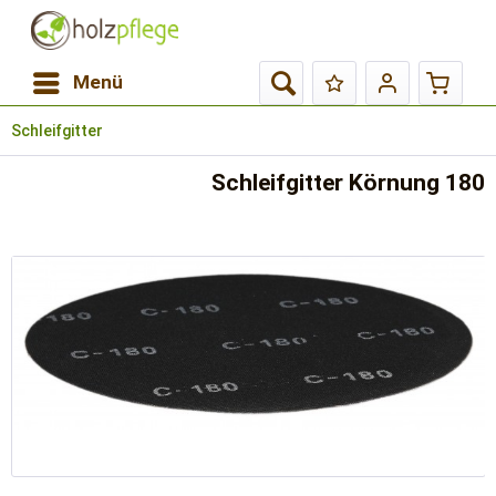
Menü
Schleifgitter
Schleifgitter Körnung 180