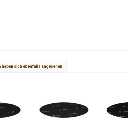
 haben sich ebenfalls angesehen