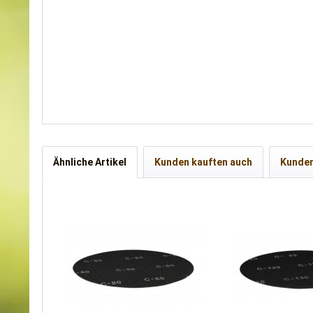
Ähnliche Artikel
Kunden kauften auch
Kunden