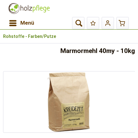
Menü
Rohstoffe - Farben/Putze
Marmormehl 40my - 10kg