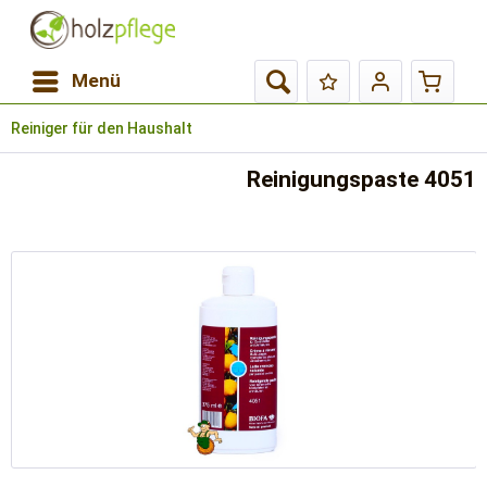
Menü
Reiniger für den Haushalt
Reinigungspaste 4051