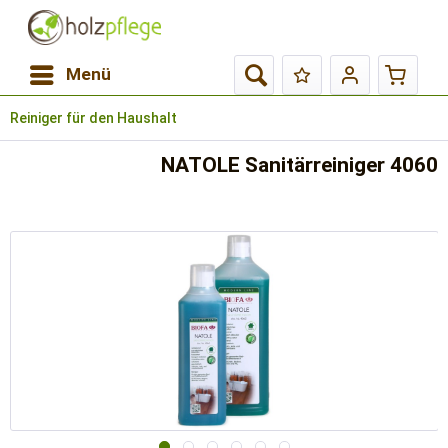
Menü
Reiniger für den Haushalt
NATOLE Sanitärreiniger 4060