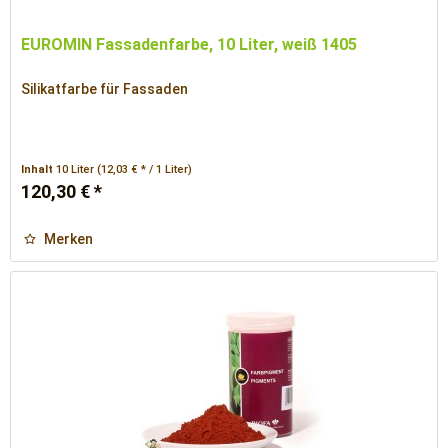
EUROMIN Fassadenfarbe, 10 Liter, weiß 1405
Silikatfarbe für Fassaden
Inhalt
10 Liter
(12,03 € * / 1 Liter)
120,30 € *
Merken