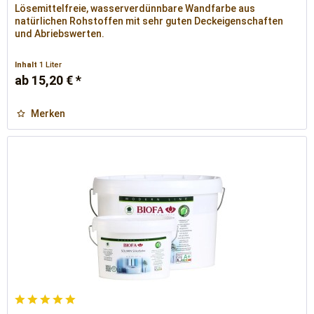
Lösemittelfreie, wasserverdünnbare Wandfarbe aus
natürlichen Rohstoffen mit sehr guten Deckeigenschaften
und Abriebswerten.
Inhalt
1 Liter
ab 15,20 € *
Merken