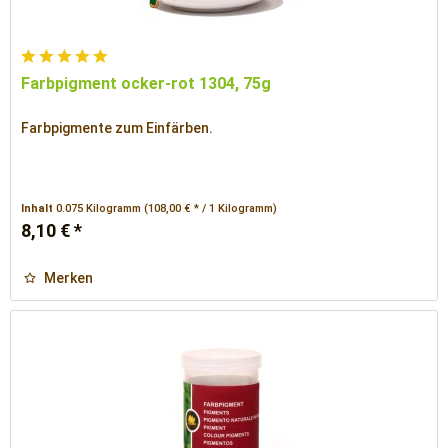
Farbpigment ocker-rot 1304, 75g
Farbpigmente zum Einfärben.
Inhalt
0.075 Kilogramm
(108,00 € * / 1 Kilogramm)
8,10 € *
Merken