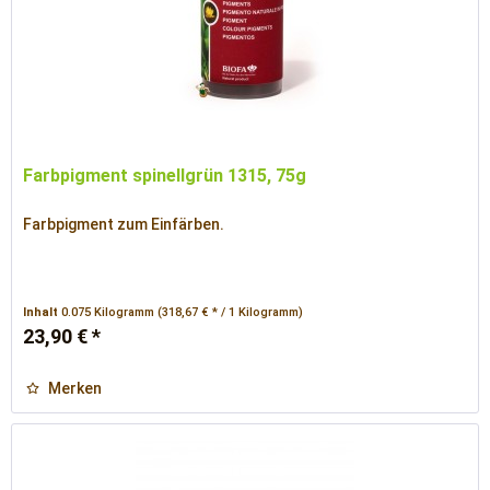
Farbpigment spinellgrün 1315, 75g
Farbpigment zum Einfärben.
Inhalt
0.075 Kilogramm
(318,67 € * / 1 Kilogramm)
23,90 € *
Merken