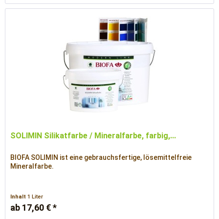
SOLIMIN Silikatfarbe / Mineralfarbe, farbig,...
BIOFA SOLIMIN ist eine gebrauchsfertige, lösemittelfreie
Mineralfarbe.
Inhalt
1 Liter
ab 17,60 € *