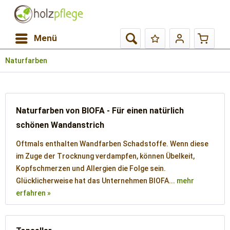
Menü
Naturfarben
Naturfarben von BIOFA - Für einen natürlich
schönen Wandanstrich
Oftmals enthalten Wandfarben Schadstoffe. Wenn diese
im Zuge der Trocknung verdampfen, können Übelkeit,
Kopfschmerzen und Allergien die Folge sein.
Glücklicherweise hat das Unternehmen BIOFA...
mehr
erfahren »