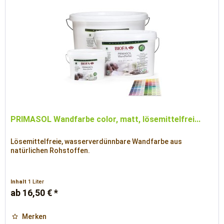
PRIMASOL Wandfarbe color, matt, lösemittelfrei...
Lösemittelfreie, wasserverdünnbare Wandfarbe aus
natürlichen Rohstoffen.
Inhalt
1 Liter
ab 16,50 € *
Merken