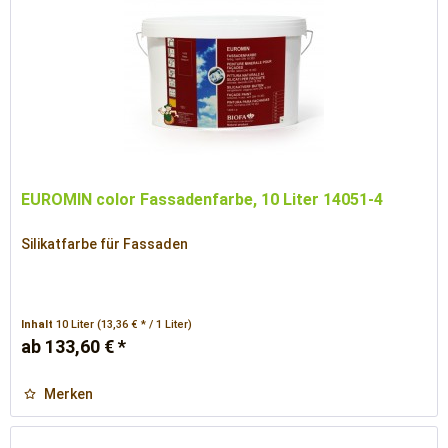
EUROMIN color Fassadenfarbe, 10 Liter 14051-4
Silikatfarbe für Fassaden
Inhalt
10 Liter
(13,36 € * / 1 Liter)
ab 133,60 € *
Merken