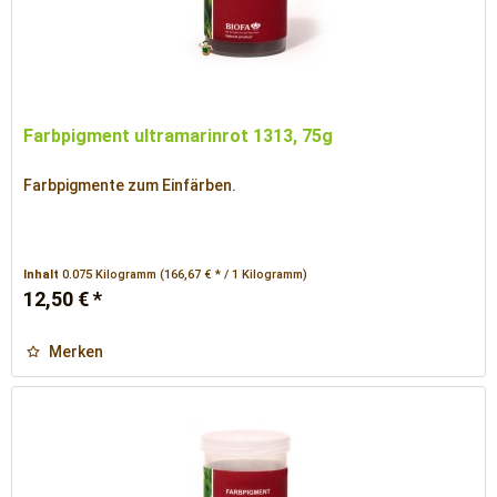
Farbpigment ultramarinrot 1313, 75g
Farbpigmente zum Einfärben.
Inhalt
0.075 Kilogramm
(166,67 € * / 1 Kilogramm)
12,50 € *
Merken