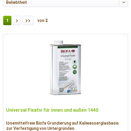
1
von
2
Universal Fixativ für innen und außen 1440
lösemittelfreie Biofa Grundierung auf Kaliwasserglasbasis
zur Verfestigung von Untergründen.