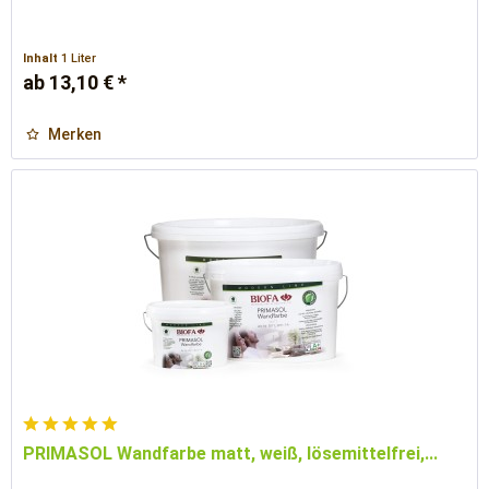
Inhalt
1 Liter
ab 13,10 € *
Merken
PRIMASOL Wandfarbe matt, weiß, lösemittelfrei,...