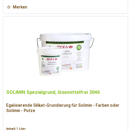
Merken
SOLIMIN Spezialgrund, lösemittelfrei 3046
Egalisierende Silikat-Grundierung für Solimin - Farben oder
Solimin - Putze
Inhalt
1 Liter