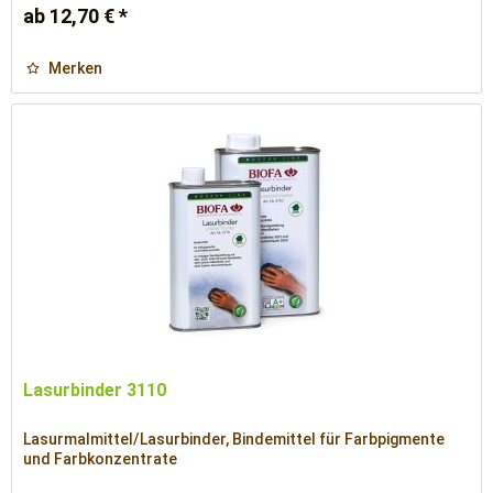
ab 12,70 € *
Merken
Lasurbinder 3110
Lasurmalmittel/Lasurbinder, Bindemittel für Farbpigmente
und Farbkonzentrate