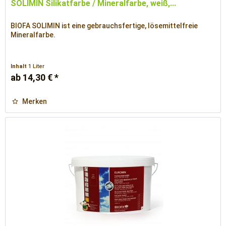
SOLIMIN Silikatfarbe / Mineralfarbe, weiß,...
BIOFA SOLIMIN ist eine gebrauchsfertige, lösemittelfreie
Mineralfarbe.
Inhalt
1 Liter
ab 14,30 € *
Merken