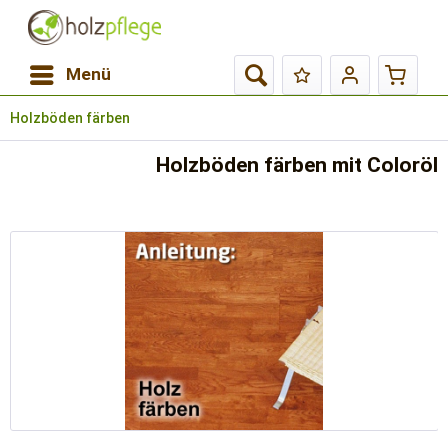
Menü
Holzböden färben
Holzböden färben mit Coloröl