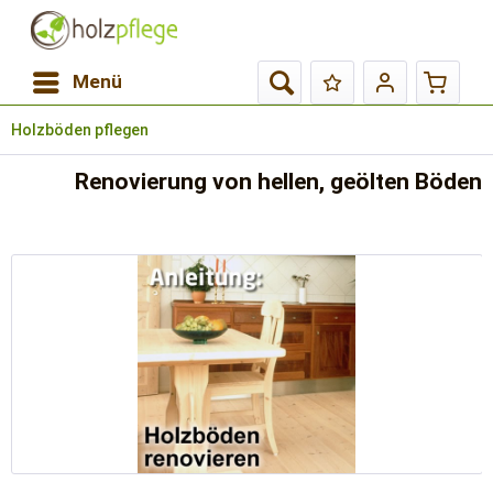
Menü
Holzböden pflegen
Renovierung von hellen, geölten Böden