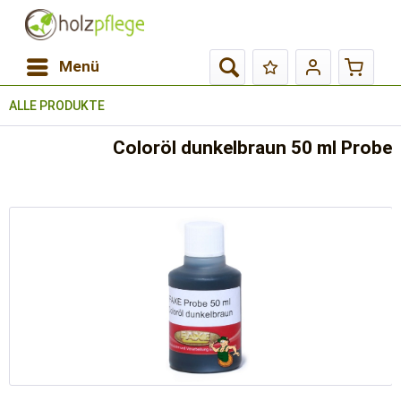
Menü
ALLE PRODUKTE
Coloröl dunkelbraun 50 ml Probe