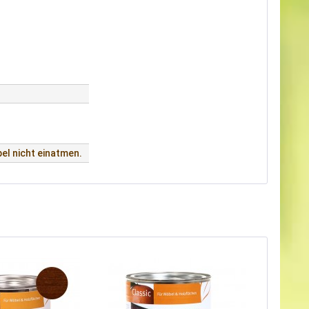
el nicht einatmen.