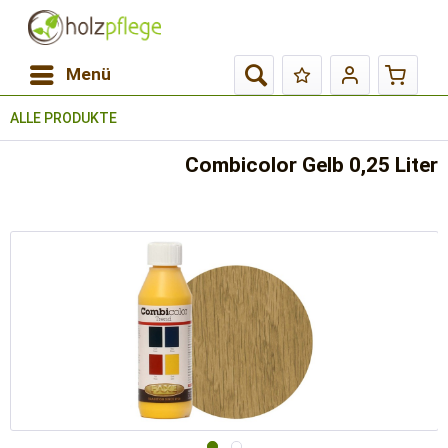
Menü
ALLE PRODUKTE
Combicolor Gelb 0,25 Liter