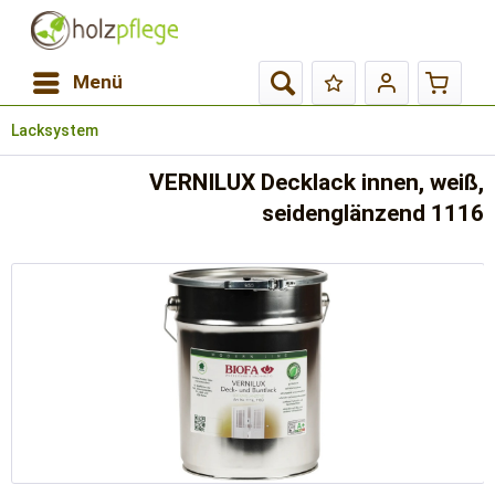
Menü
Lacksystem
VERNILUX Decklack innen, weiß,
seidenglänzend 1116