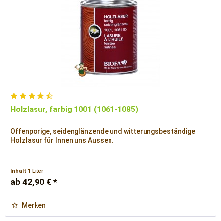
Holzlasur, farbig 1001 (1061-1085)
Offenporige, seidenglänzende und witterungsbeständige
Holzlasur für Innen uns Aussen.
Inhalt
1 Liter
ab 42,90 € *
Merken