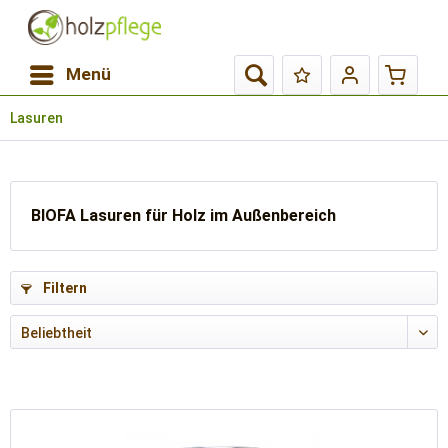
Menü
Lasuren
BIOFA Lasuren für Holz im Außenbereich
Filtern