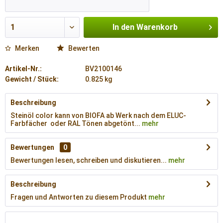
In den
Warenkorb
Merken
Bewerten
Artikel-Nr.:
BV2100146
Gewicht / Stück:
0.825 kg
Beschreibung
Steinöl color kann von BIOFA ab Werk nach dem ELUC-
Farbfächer oder RAL Tönen abgetönt...
mehr
Bewertungen
0
Bewertungen lesen, schreiben und diskutieren...
mehr
Beschreibung
Fragen und Antworten zu diesem Produkt
mehr