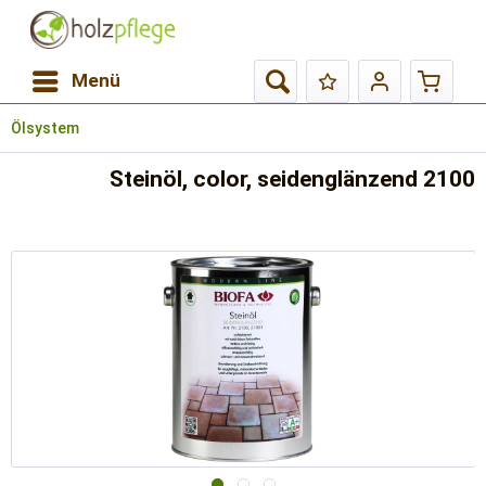
Menü
Ölsystem
Steinöl, color, seidenglänzend 2100