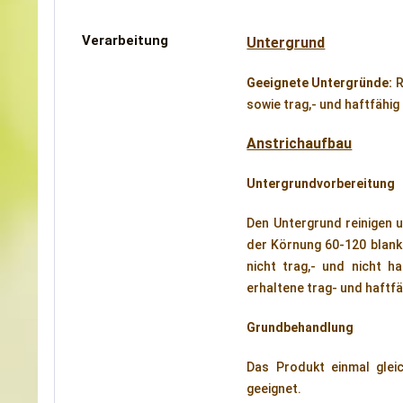
Verarbeitung
Untergrund
Geeignete Untergründe:
R
sowie trag,- und haftfähig
Anstrichaufbau
Untergrundvorbereitung
Den Untergrund reinigen u
der Körnung 60-120 blank
nicht trag,- und nicht ha
erhaltene trag- und haftf
Grundbehandlung
Das Produkt einmal glei
geeignet.