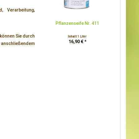
, Verarbeitung,
Pflanzenseife Nr. 411
 können Sie durch
Inhalt
1 Liter
16,90 € *
anschließendem