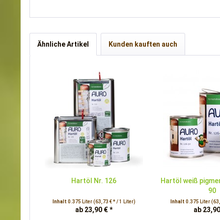
Ähnliche Artikel
Kunden kauften auch
Hartöl Nr. 126
Hartöl weiß pigmen
90
Inhalt
0.375 Liter
(63,73 € * / 1 Liter)
Inhalt
0.375 Liter
(63,
ab 23,90 € *
ab 23,90