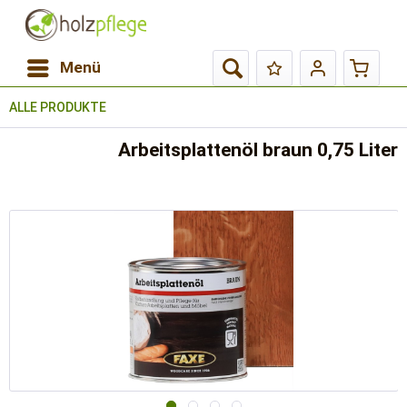
Menü
ALLE PRODUKTE
Arbeitsplattenöl braun 0,75 Liter