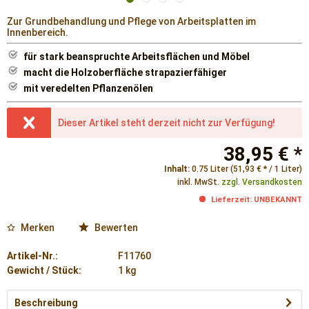
Zur Grundbehandlung und Pflege von Arbeitsplatten im
Innenbereich.
für stark beanspruchte Arbeitsflächen und Möbel
macht die Holzoberfläche strapazierfähiger
mit veredelten Pflanzenölen
Dieser Artikel steht derzeit nicht zur Verfügung!
38,95 € *
Inhalt:
0.75 Liter (51,93 € * / 1 Liter)
inkl. MwSt.
zzgl. Versandkosten
Lieferzeit: UNBEKANNT
Merken
Bewerten
Artikel-Nr.:
F11760
Gewicht / Stück:
1 kg
Beschreibung