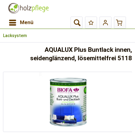
Menü
Lacksystem
AQUALUX Plus Buntlack innen,
seidenglänzend, lösemittelfrei 5118