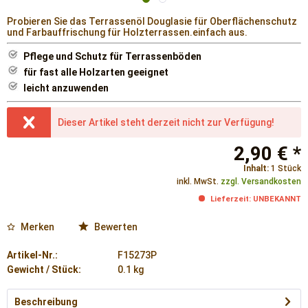
Probieren Sie das Terrassenöl Douglasie für Oberflächenschutz
und Farbauffrischung für Holzterrassen.einfach aus.
Pflege und Schutz für Terrassenböden
für fast alle Holzarten geeignet
leicht anzuwenden
Dieser Artikel steht derzeit nicht zur Verfügung!
2,90 € *
Inhalt:
1 Stück
inkl. MwSt.
zzgl. Versandkosten
Lieferzeit: UNBEKANNT
Merken
Bewerten
Artikel-Nr.:
F15273P
Gewicht / Stück:
0.1 kg
Beschreibung