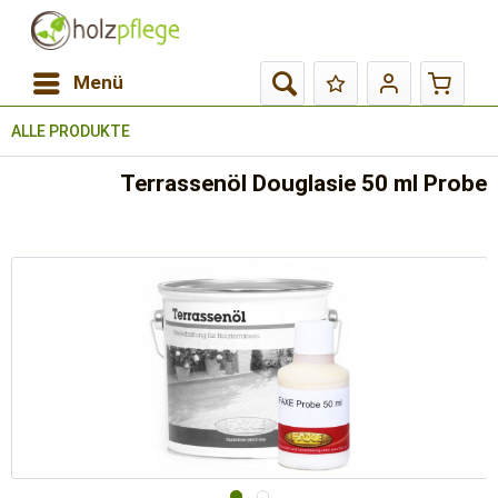
Menü
ALLE PRODUKTE
Terrassenöl Douglasie 50 ml Probe