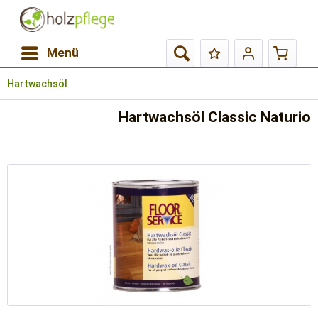
Menü
Hartwachsöl
Hartwachsöl Classic Naturio