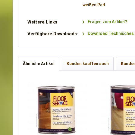
weißen Pad.
Weitere Links
Fragen zum Artikel?
Verfügbare Downloads:
Download Technisches 
Ähnliche Artikel
Kunden kauften auch
Kunden