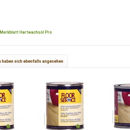
Merkblatt Hartwachsöl Pro
 haben sich ebenfalls angesehen