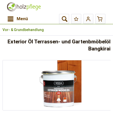
Menü
Vor- & Grundbehandlung
Exterior Öl Terrassen- und Gartenbmöbelöl
Bangkirai