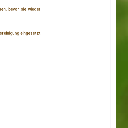
en, bevor sie wieder
sreinigung eingesetzt