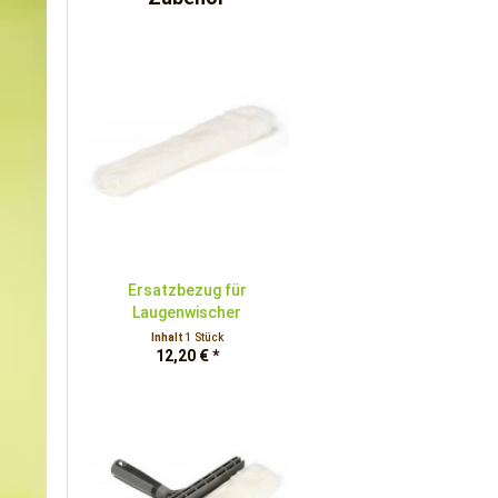
Ersatzbezug für
Laugenwischer
Inhalt
1 Stück
12,20 € *