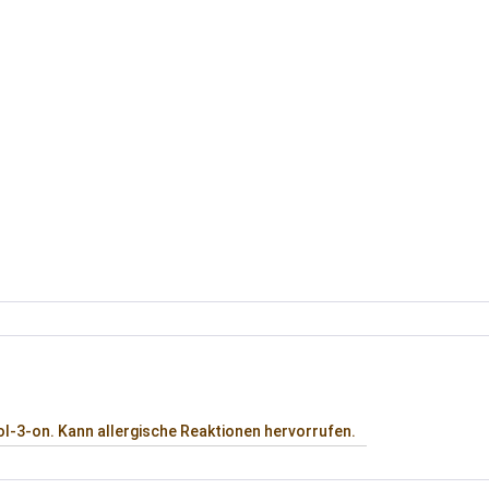
l-3-on. Kann allergische Reaktionen hervorrufen.