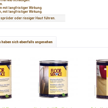
tterleib schädigen.
n.
 mit langfristiger Wirkung.
 mit langfristiger Wirkung.
spröder oder rissiger Haut führen.
 haben sich ebenfalls angesehen