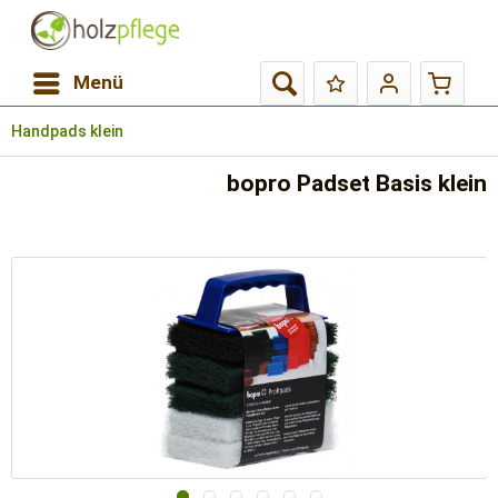
Menü
Handpads klein
bopro Padset Basis klein