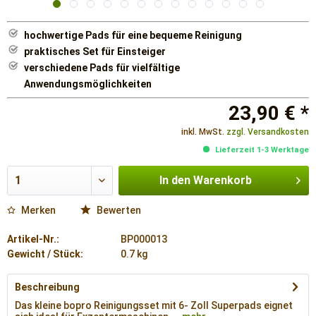
hochwertige Pads für eine bequeme Reinigung
praktisches Set für Einsteiger
verschiedene Pads für vielfältige
Anwendungsmöglichkeiten
23,90 € *
inkl. MwSt.
zzgl. Versandkosten
Lieferzeit 1-3 Werktage
In den
Warenkorb
Merken
Bewerten
Artikel-Nr.:
BP000013
Gewicht / Stück:
0.7 kg
Beschreibung
Das kleine bopro Reinigungsset mit 6- Zoll Superpads eignet