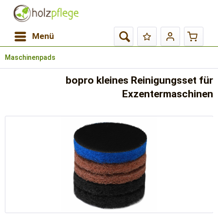
Menü
Maschinenpads
bopro kleines Reinigungsset für
Exzentermaschinen