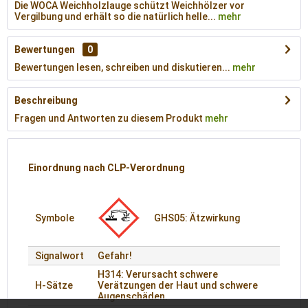
Die WOCA Weichholzlauge schützt Weichhölzer vor
Vergilbung und erhält so die natürlich helle...
mehr
Bewertungen
0
Bewertungen lesen, schreiben und diskutieren...
mehr
Beschreibung
Fragen und Antworten zu diesem Produkt
mehr
Einordnung nach CLP-Verordnung
Symbole
GHS05: Ätzwirkung
Signalwort
Gefahr!
H314: Verursacht schwere
H-Sätze
Verätzungen der Haut und schwere
Augenschäden.