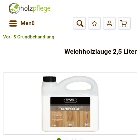
Menü
Vor- & Grundbehandlung
Weichholzlauge 2,5 Liter