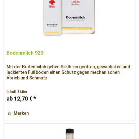
Bodenmilch 920
Mit der Bodenmilch geben Sie Ihren geölten, gewachsten und
lackierten Fußböden einen Schutz gegen mechanischen
Abrieb und Schmutz.
Inhalt
1 Liter
ab 12,70 € *
Merken