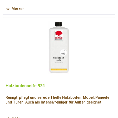
Merken
Holzbodenseife 924
Reinigt, pflegt und veredelt helle Holzböden, Möbel, Paneele
und Türen. Auch als Intensivreiniger für Außen geeignet.