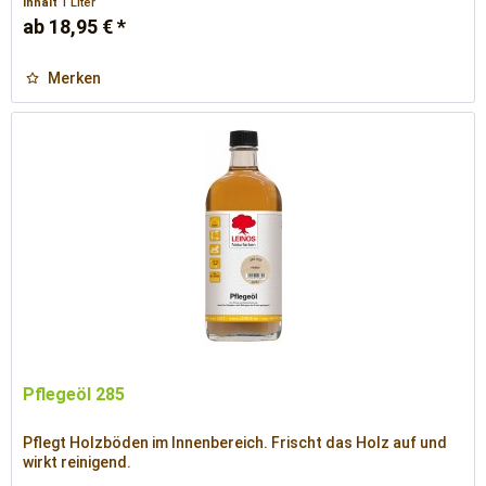
Inhalt
1 Liter
ab 18,95 € *
Merken
Pflegeöl 285
Pflegt Holzböden im Innenbereich. Frischt das Holz auf und
wirkt reinigend.