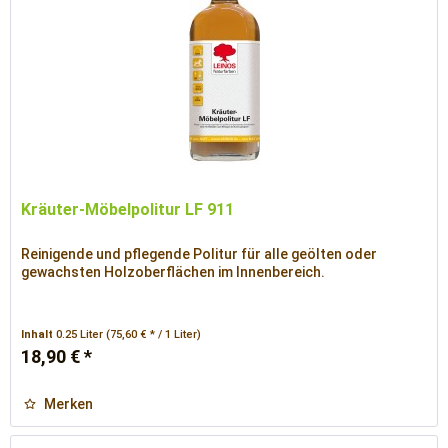
Kräuter-Möbelpolitur LF 911
Reinigende und pflegende Politur für alle geölten oder
gewachsten Holzoberflächen im Innenbereich.
Inhalt
0.25 Liter
(75,60 € * / 1 Liter)
18,90 € *
Merken