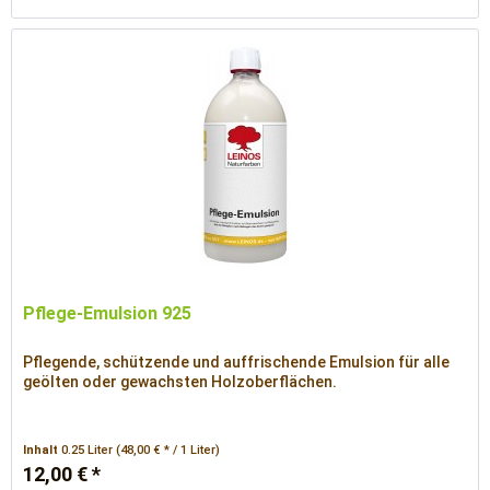
Pflege-Emulsion 925
Pflegende, schützende und auffrischende Emulsion für alle
geölten oder gewachsten Holzoberflächen.
Inhalt
0.25 Liter
(48,00 € * / 1 Liter)
12,00 € *