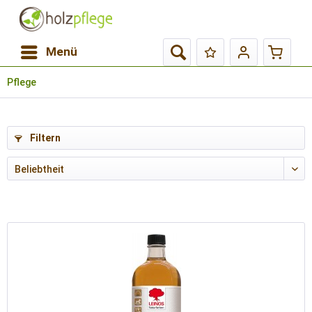
Menü
Pflege
Filtern