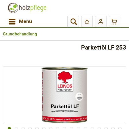
Menü
Grundbehandlung
Parkettöl LF 253