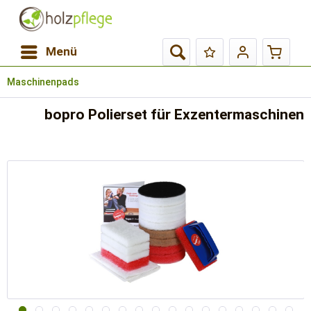
Menü
Maschinenpads
bopro Polierset für Exzentermaschinen