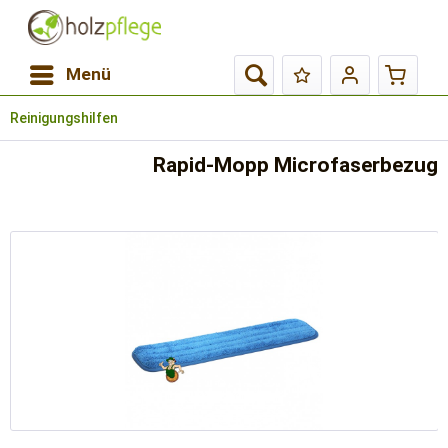
Menü
Reinigungshilfen
Rapid-Mopp Microfaserbezug