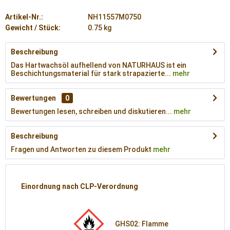
Artikel-Nr.:
NH11557M0750
Gewicht / Stück:
0.75 kg
Beschreibung
Das Hartwachsöl aufhellend von NATURHAUS ist ein
Beschichtungsmaterial für stark strapazierte...
mehr
Bewertungen
0
Bewertungen lesen, schreiben und diskutieren...
mehr
Beschreibung
Fragen und Antworten zu diesem Produkt
mehr
Einordnung nach CLP-Verordnung
GHS02: Flamme