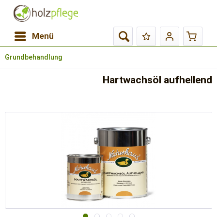
Menü
Grundbehandlung
Hartwachsöl aufhellend