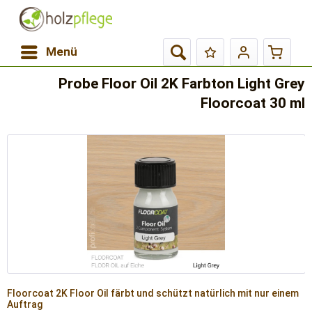
Menü
Probe Floor Oil 2K Farbton Light Grey
Floorcoat 30 ml
Floorcoat 2K Floor Oil färbt und schützt natürlich mit nur einem
Auftrag